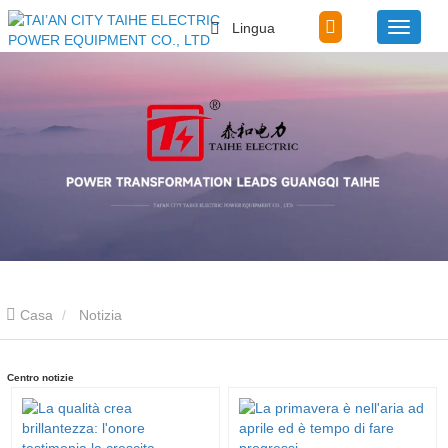
Lingua
Casa
Notizia
Centro notizie